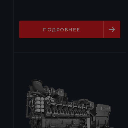
ПОДРОБНЕЕ