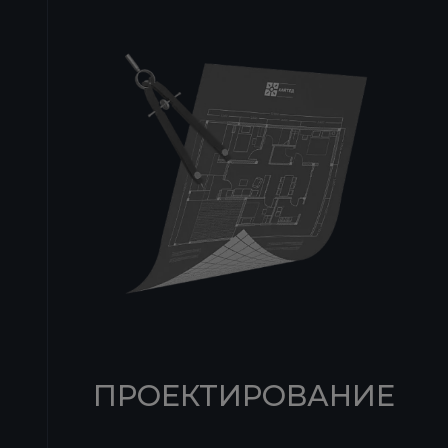
ПРОЕКТИРОВАНИЕ