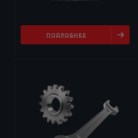
ПОДРОБНЕЕ