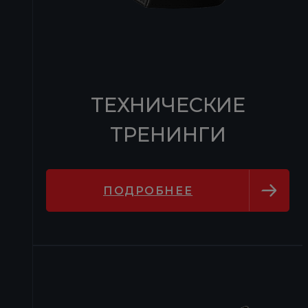
ТЕХНИЧЕСКИЕ
ТРЕНИНГИ
ПОДРОБНЕЕ