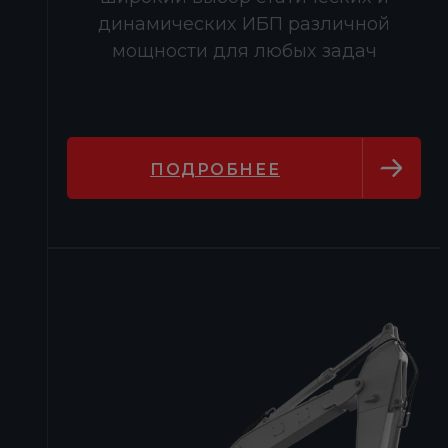
динамических ИБП различной
мощности для любых задач
ПОДРОБНЕЕ