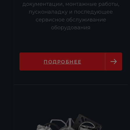
документации, монтажные работы,
пусконаладку и последующее
сервисное обслуживание
оборудования
ПОДРОБНЕЕ