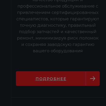
профессиональное обслуживание с
привлечением сертифицированных
специалистов, которые гарантируют
точную диагностику, правильный
подбор запчастей и качественный
ремонт, минимизируя риск поломок
и сохраняя заводскую гарантию
вашего оборудования
ПОДРОБНЕЕ