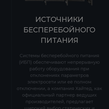
ИСТОЧНИКИ
БЕСПЕРЕБОЙНОГО
ПИТАНИЯ
Системы бесперебойного питания
(ИБП) обеспечивают непрерывную
работу оборудования при
отклонениях параметров
электросети или её полном
отключении, а компания Хайтед, как
официальный партнер ведущих
производителей, предлагает
широкий выбор статических и