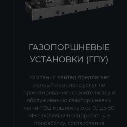
ГАЗОПОРШНЕВЫЕ
УСТАНОВКИ (ГПУ)
Компания Хайтед предлагает
полный комплекс услуг по
проектированию, строительству и
обслуживанию газопоршневых
мини-ТЭЦ мощностью от 0,1 до 50
МВт, включая предпроектную
проработку, согласование