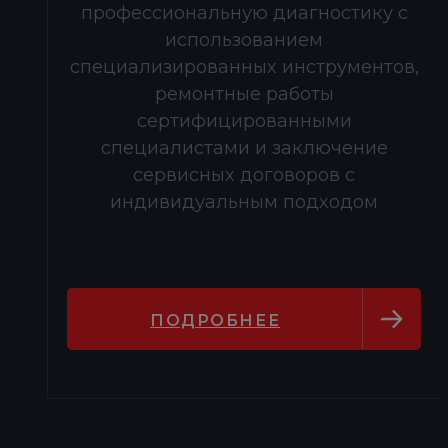
профессиональную диагностику с
использованием
специализированных инструментов,
ремонтные работы
сертифицированными
специалистами и заключение
сервисных договоров с
индивидуальным подходом
ПОДРОБНЕЕ