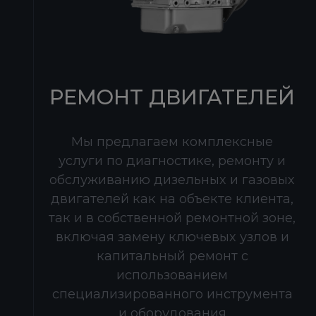
РЕМОНТ ДВИГАТЕЛЕЙ
Мы предлагаем комплексные
услуги по диагностике, ремонту и
обслуживанию дизельных и газовых
двигателей как на объекте клиента,
так и в собственной ремонтной зоне,
включая замену ключевых узлов и
капитальный ремонт с
использованием
специализированного инструмента
и оборудования