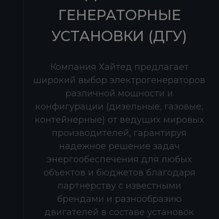
ГЕНЕРАТОРНЫЕ
УСТАНОВКИ (ДГУ)
Компания Хайтед предлагает
широкий выбор электрогенераторов
различной мощности и
конфигурации (дизельные, газовые,
контейнерные) от ведущих мировых
производителей, гарантируя
надежное решение задач
энергообеспечения для любых
объектов и бюджетов благодаря
партнерству с известными
брендами и разнообразию
двигателей в составе установок