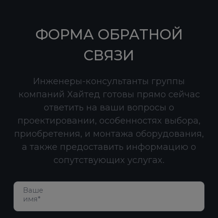
ФОРМА ОБРАТНОЙ
СВЯЗИ
Инженеры-консультанты группы
компаний Хайтед готовы прямо сейчас
ответить на ваши вопросы о
проектировании, особенностях выбора,
приобретения, и монтажа оборудования,
а также предоставить информацию о
сопутствующих услугах.
Ваше
имя*