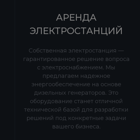
АРЕНДА
ЭЛЕКТРОСТАНЦИЙ
Собственная электростанция —
гарантированное решение вопроса
с электроснабжением. Мы
предлагаем надежное
энергообеспечение на основе
дизельных генераторов. Это
оборудование станет отличной
технической базой для разработки
решений под конкретные задачи
вашего бизнеса.