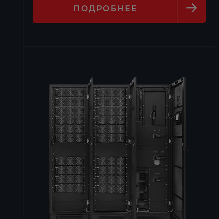
ПОДРОБНЕЕ