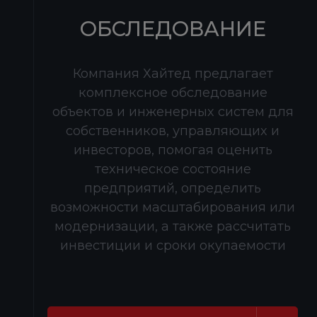
ОБСЛЕДОВАНИЕ
Компания Хайтед предлагает
комплексное обследование
объектов и инженерных систем для
собственников, управляющих и
инвесторов, помогая оценить
техническое состояние
предприятий, определить
возможности масштабирования или
модернизации, а также рассчитать
инвестиции и сроки окупаемости