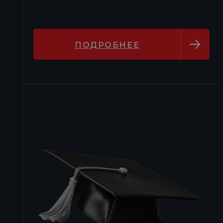
ПОДРОБНЕЕ