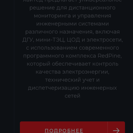
решение для дистанционного
мониторинга и управления
инженерными системами
различного назначения, включая
ДГУ, мини-ТЭЦ, ЦОД и электросети,
с использованием современного
программного комплекса RedPine,
который обеспечивает контроль
качества электроэнергии,
технический учет и
диспетчеризацию инженерных
сетей
ПОДРОБНЕЕ