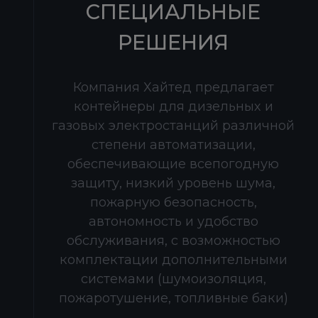
СПЕЦИАЛЬНЫЕ
РЕШЕНИЯ
Компания Хайтед предлагает
контейнеры для дизельных и
газовых электростанций различной
степени автоматизации,
обеспечивающие всепогодную
защиту, низкий уровень шума,
пожарную безопасность,
автономность и удобство
обслуживания, с возможностью
комплектации дополнительными
системами (шумоизоляция,
пожаротушение, топливные баки)