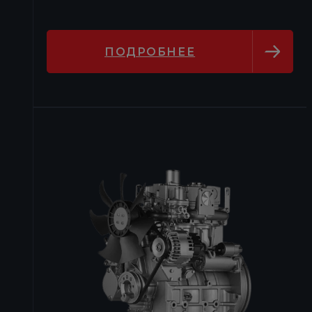
ПОДРОБНЕЕ