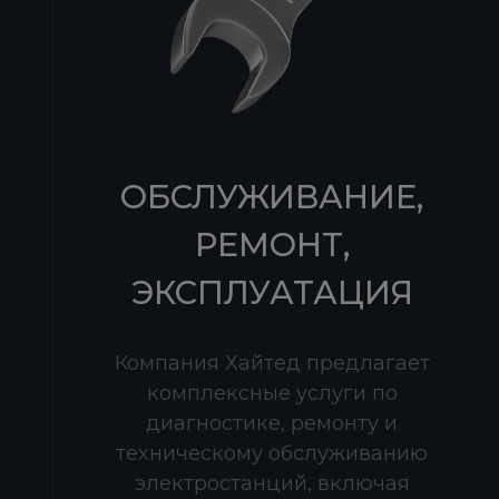
ОБСЛУЖИВАНИЕ,
РЕМОНТ,
ЭКСПЛУАТАЦИЯ
Компания Хайтед предлагает
комплексные услуги по
диагностике, ремонту и
техническому обслуживанию
электростанций, включая