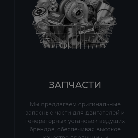
ЗАПЧАСТИ
Мы предлагаем оригинальные
запасные части для двигателей и
генераторных установок ведущих
брендов, обеспечивая высокое
качество продукции и