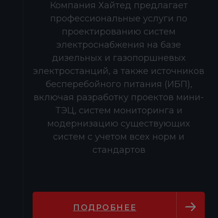
Компания Хайтед предлагает
профессиональные услуги по
проектированию систем
электроснабжения на базе
дизельных и газопоршневых
электростанций, а также источников
бесперебойного питания (ИБП),
включая разработку проектов мини-
ТЭЦ, систем мониторинга и
модернизацию существующих
систем с учетом всех норм и
стандартов
ПОДРОБНЕЕ