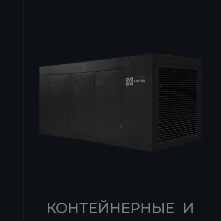
КОНТЕЙНЕРНЫЕ И