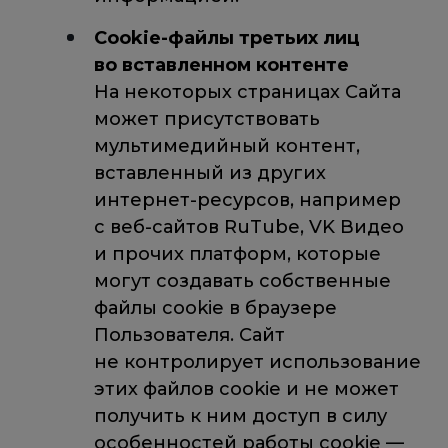
Cookie-файлы третьих лиц
во вставленном контенте
На некоторых страницах Сайта
может присутствовать
мультимедийный контент,
вставленный из других
интернет-ресурсов, например
с веб-сайтов RuTube, VK Видео
и прочих платформ, которые
могут создавать собственные
файлы cookie в браузере
Пользователя. Сайт
не контролирует использование
этих файлов cookie и не может
получить к ним доступ в силу
особенностей работы cookie —