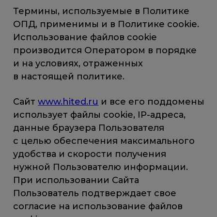
Термины, используемые в Политике
ОПД, применимы и в Политике cookie.
Использование файлов сookie
производится Оператором в порядке
и на условиях, отраженных
в настоящей политике.
Сайт
www.hited.ru
и все его поддомены
использует файлы cookie, IP-адреса,
данные браузера Пользователя
с целью обеспечения максимального
удобства и скорости получения
нужной Пользователю информации.
При использовании Сайта
Пользователь подтверждает свое
согласие на использование файлов