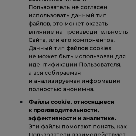
Пользователь не согласен
использовать данный тип
файлов, это может оказать
влияние на производительность
Сайта, или его компонентов.
Данный тип файлов cookies
не может быть использован для
идентификации Пользователя,
а вся собираемая
и анализируемая информация
полностью анонимна.
Файлы cookie, относящиеся
к производительности,
эффективности и аналитике.
Эти файлы помогают понять, как
Пользователи взаимодействуют