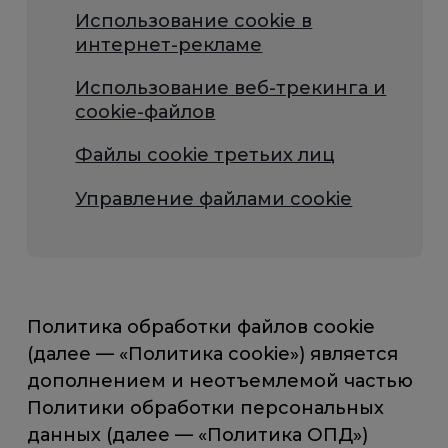
Использование cookie в
интернет-рекламе
Использование веб-трекинга и
cookie-файлов
Файлы cookie третьих лиц
Управление файлами cookie
Политика обработки файлов cookie
(далее — «Политика cookie») является
дополнением и неотъемлемой частью
Политики обработки персональных
данных (далее — «Политика ОПД»)