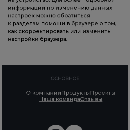
на устройство. Для более подробной
информации по изменению данных
настроек можно обратиться
к разделам помощи в браузере о том,
как скорректировать или изменить
настройки браузера.
ОСНОВНОЕ
О компании
Продукты
Проекты
Наша команда
Отзывы