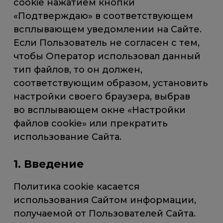
cookie нажатием кнопки
«Подтверждаю» в соответствующем
всплывающем уведомлении на Сайте.
Если Пользователь не согласен с тем,
чтобы Оператор использовал данный
тип файлов, то он должен,
соответствующим образом, установить
настройки своего браузера, выбрав
во всплывающем окне «Настройки
файлов cookie» или прекратить
использование Сайта.
1. Введение
Политика cookie касается
использования Сайтом информации,
получаемой от Пользователей Сайта.