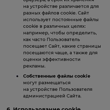
на устройстве различается для
разных файлов cookie. Сайт
использует постоянные файлы
cookie в различных целях:
например, чтобы определить,
как часто Пользователь
посещает Сайт, какие страницы
посещаются чаще, а также для
оценки эффективности
рекламы.
Собственные файлы cookie
могут размещаться
на устройстве Пользователя
администрацией Сайта.
6. Использование cookie