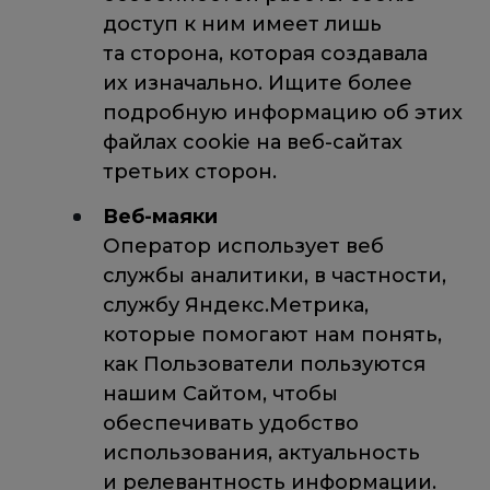
доступ к ним имеет лишь
та сторона, которая создавала
их изначально. Ищите более
подробную информацию об этих
файлах cookie на веб-сайтах
третьих сторон.
Веб-маяки
Оператор использует веб
службы аналитики, в частности,
службу Яндекс.Метрика,
которые помогают нам понять,
как Пользователи пользуются
нашим Сайтом, чтобы
обеспечивать удобство
использования, актуальность
и релевантность информации.