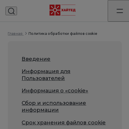
Политика обработки файлов cookie
Главная
Введение
Информация для
Пользователей
Информация о «cookie»
Сбор и использование
информации
Срок хранения файлов cookie