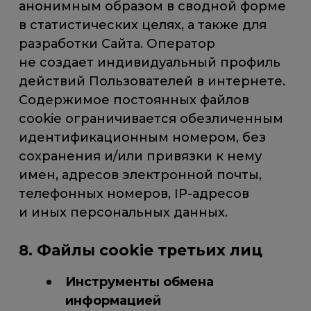
анонимным образом в сводной форме
в статистических целях, а также для
разработки Сайта. Оператор
не создает индивидуальный профиль
действий Пользователей в интернете.
Содержимое постоянных файлов
cookie ограничивается обезличенным
идентификационным номером, без
сохранения и/или привязки к нему
имен, адресов электронной почты,
телефонных номеров, IP-адресов
и иных персональных данных.
8. Файлы cookie третьих лиц
Инструменты обмена
информацией