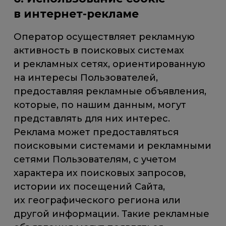
в интернет-рекламе
Оператор осуществляет рекламную
активность в поисковых системах
и рекламных сетях, ориентированную
на интересы Пользователей,
предоставляя рекламные объявления,
которые, по нашим данным, могут
представлять для них интерес.
Реклама может предоставляться
поисковыми системами и рекламными
сетями Пользователям, с учетом
характера их поисковых запросов,
истории их посещений Сайта,
их географического региона или
другой информации. Такие рекламные