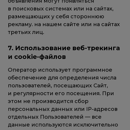
объявления могут появляться
в поисковых системах или на сайтах,
размещающих у себя стороннюю
рекламу. на нашем сайте или на сайтах
третьих лиц.
7. Использование веб-трекинга
и cookie-файлов
Оператор использует программное
обеспечение для определения числа
пользователей, посещающих Сайт,
и регулярности его посещения. При
этом не производится сбор
персональных данных или IP-адресов
отдельных Пользователей — все
данные используются исключительно