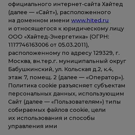
официального интернет-сайта Хайтед
(далее — «Сайт»), расположенного
на доменном имени
www.hited.ru
и относящегося к юридическому лицу
ООО «Хайтед-Энергетика» (ОГРН:
1117746163006 от 05.03.2011),
расположенному по адресу 129329, г.
Москва, вн.тер.г. муниципальный округ
Бабушкинский, ул. Кольская д.2, к.4,
этаж 7, помещ. 2 (далее — «Оператор»).
Политика cookie разъясняет субъектам
персональных данных, использующим
Сайт (далее — «Пользователям») типы
собираемых файлов cookie, цели
их использования и способы
управления ими