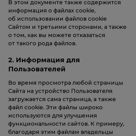
В этом документе также содержится
информация о файлах cookie,
об использовании файлов cookie
Сайтом и третьими сторонами, а также
о том, как вы можете отказаться
от такого рода файлов.
2. Информация для
Пользователей
Во время просмотра любой страницы
Сайта на устройство Пользователя
загружается сама страница, а также
файл cookie. Эти файлы широко
используются для улучшения
функциональности сайтов. К примеру,
благодаря этим файлам владельцы