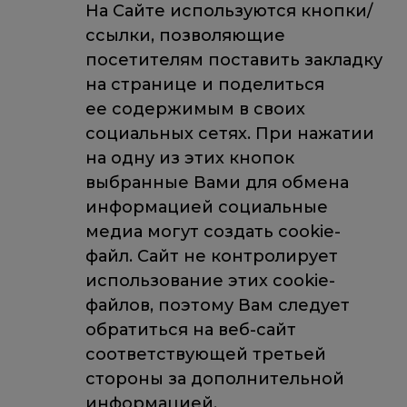
На Сайте используются кнопки/
ссылки, позволяющие
посетителям поставить закладку
на странице и поделиться
ее содержимым в своих
социальных сетях. При нажатии
на одну из этих кнопок
выбранные Вами для обмена
информацией социальные
медиа могут создать cookie-
файл. Сайт не контролирует
использование этих cookie-
файлов, поэтому Вам следует
обратиться на веб-сайт
соответствующей третьей
стороны за дополнительной
информацией.