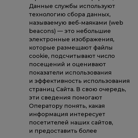
Данные службы используют
технологию сбора данных,
называемую веб-маяками (web
beacons) — это небольшие
электронные изображения,
которые размещают файлы
cookie, подсчитывают число
посещений и оценивают
показатели использования
и эффективность использования
страниц Сайта. В свою очередь,
эти сведения помогают
Оператору понять, какая
информация интересует
посетителей наших сайтов,
и предоставить более