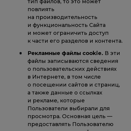
тип файлов, то это может
повлиять
на производительность
и функциональность Сайта
и может ограничить доступ
к части его разделов и контента.
Рекламные файлы cookie.
В эти
файлы записываются сведения
о пользовательских действиях
в Интернете, в том числе
о посещении сайтов и страниц,
а также данные о ссылках
и рекламе, которые
Пользователи выбирали для
просмотра. Основная цель —
предоставлять Пользователю