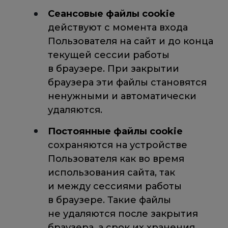
Сеансовые файлы cookie
действуют с момента входа
Пользователя на сайт и до конца
текущей сессии работы
в браузере. При закрытии
браузера эти файлы становятся
ненужными и автоматически
удаляются.
Постоянные файлы cookie
сохраняются на устройстве
Пользователя как во время
использования сайта, так
и между сессиями работы
в браузере. Такие файлы
не удаляются после закрытия
браузера, а срок их хранения