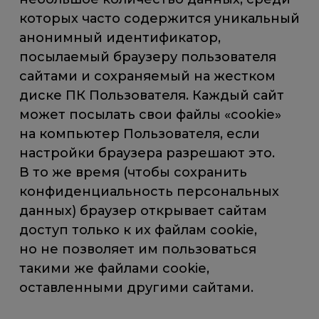
которых часто содержится уникальный
анонимный идентификатор,
посылаемый браузеру пользователя
сайтами и сохраняемый на жестком
диске ПК Пользователя. Каждый сайт
может посылать свои файлы «cookie»
на компьютер Пользователя, если
настройки браузера разрешают это.
В то же время (чтобы сохранить
конфиденциальность персональных
данных) браузер открывает сайтам
доступ только к их файлам cookie,
но не позволяет им пользоваться
такими же файлами cookie,
оставленными другими сайтами.