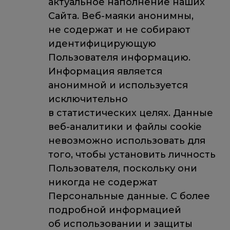
актуальное наполнение наших
Сайта. Веб-маяки анонимны,
не содержат и не собирают
идентифицирующую
Пользователя информацию.
Информация является
анонимной и используется
исключительно
в статистических целях. Данные
веб-аналитики и файлы cookie
невозможно использовать для
того, чтобы установить личность
Пользователя, поскольку они
никогда не содержат
Персональные данные. С более
подробной информацией
об использовании и защиты