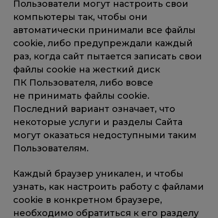
Пользователи могут настроить свои
компьютеры так, чтобы они
автоматически принимали все файлы
cookie, либо предупреждали каждый
раз, когда сайт пытается записать свои
файлы cookie на жесткий диск
ПК Пользователя, либо вовсе
не принимать файлы cookie.
Последний вариант означает, что
некоторые услуги и разделы Сайта
могут оказаться недоступными таким
Пользователям.
Каждый браузер уникален, и чтобы
узнать, как настроить работу с файлами
cookie в конкретном браузере,
необходимо обратиться к его разделу