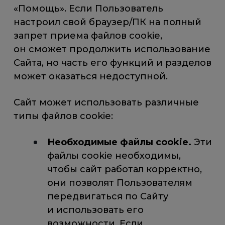
«Помощь». Если Пользователь
настроил свой браузер/ПК на полный
запрет приема файлов cookie,
он сможет продолжить использование
Сайта, но часть его функций и разделов
может оказаться недоступной.
Сайт может использовать различные
типы файлов cookie:
Необходимые файлы cookie.
Эти
файлы cookie необходимы,
чтобы сайт работал корректно,
они позволят Пользователям
передвигаться по Сайту
и использовать его
возможности. Если