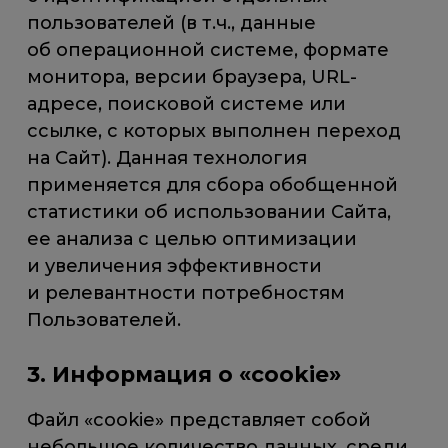
пользователей (в т.ч., данные
об операционной системе, формате
монитора, версии браузера, URL-
адресе, поисковой системе или
ссылке, с которых выполнен переход
на Сайт). Данная технология
применяется для сбора обобщенной
статистики об использовании Сайта,
ее анализа с целью оптимизации
и увеличения эффективности
и релевантности потребностям
Пользователей.
3. Информация о «cookie»
Файл «cookie» представляет собой
небольшое количество данных, среди