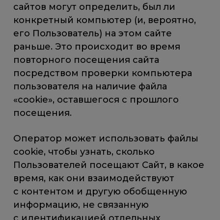
сайтов могут определить, был ли
конкретный компьютер (и, вероятно,
его Пользователь) на этом сайте
раньше. Это происходит во время
повторного посещения сайта
посредством проверки компьютера
пользователя на наличие файла
«cookie», оставшегося с прошлого
посещения.
Оператор может использовать файлы
cookie, чтобы узнать, сколько
Пользователей посещают Сайт, в какое
время, как они взаимодействуют
с контентом и другую обобщенную
информацию, не связанную
с идентификацией отдельных