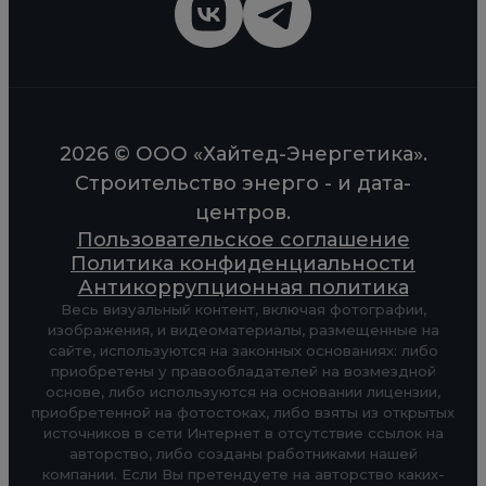
2026 © ООО «Хайтед-Энергетика».
Строительство энерго - и дата-
центров.
Пользовательское соглашение
Политика конфиденциальности
Антикоррупционная политика
Весь визуальный контент, включая фотографии,
изображения, и видеоматериалы, размещенные на
сайте, используются на законных основаниях: либо
приобретены у правообладателей на возмездной
основе, либо используются на основании лицензии,
приобретенной на фотостоках, либо взяты из открытых
источников в сети Интернет в отсутствие ссылок на
авторство, либо созданы работниками нашей
компании. Если Вы претендуете на авторство каких-