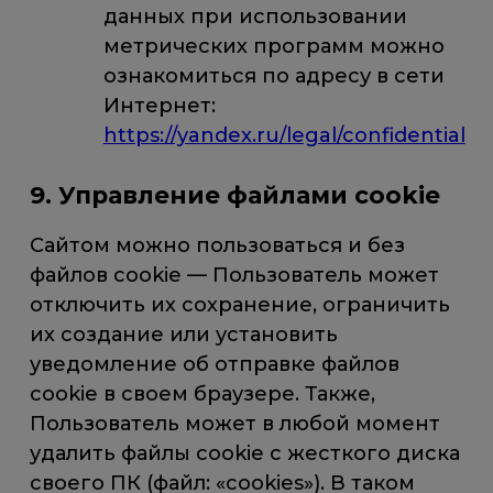
данных при использовании
метрических программ можно
ознакомиться по адресу в сети
Интернет:
https://yandex.ru/legal/confidential
9. Управление файлами cookie
Сайтом можно пользоваться и без
файлов cookie — Пользователь может
отключить их сохранение, ограничить
их создание или установить
уведомление об отправке файлов
cookie в своем браузере. Также,
Пользователь может в любой момент
удалить файлы cookie с жесткого диска
своего ПК (файл: «cookies»). В таком