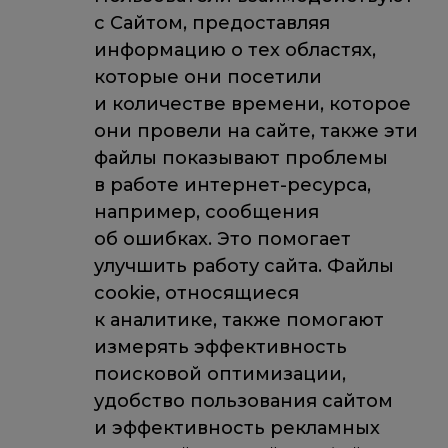
с Сайтом, предоставляя
информацию о тех областях,
которые они посетили
и количестве времени, которое
они провели на сайте, также эти
файлы показывают проблемы
в работе интернет-ресурса,
например, сообщения
об ошибках. Это помогает
улучшить работу сайта. Файлы
cookie, относящиеся
к аналитике, также помогают
измерять эффективность
поисковой оптимизации,
удобство пользования сайтом
и эффективность рекламных