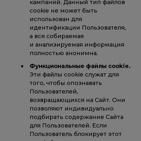
кампаний. Данный тип файлов
cookie не может быть
использован для
идентификации Пользователя,
а вся собираемая
и анализируемая информация
полностью анонимна.
Функциональные файлы cookie.
Эти файлы cookie служат для
того, чтобы опознавать
Пользователей,
возвращающихся на Сайт. Они
позволяют индивидуально
подбирать содержание Сайта
для Пользователей. Если
Пользователь блокирует этот