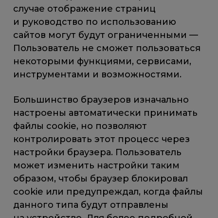
случае отображение страниц
и руководство по использованию
сайтов могут будут ограниченными —
Пользователь не сможет пользоваться
некоторыми функциями, сервисами,
инструментами и возможностями.
Большинство браузеров изначально
настроены автоматически принимать
файлы cookie, но позволяют
контролировать этот процесс через
настройки браузера. Пользователь
может изменить настройки таким
образом, чтобы браузер блокировал
cookie или предупреждал, когда файлы
данного типа будут отправлены