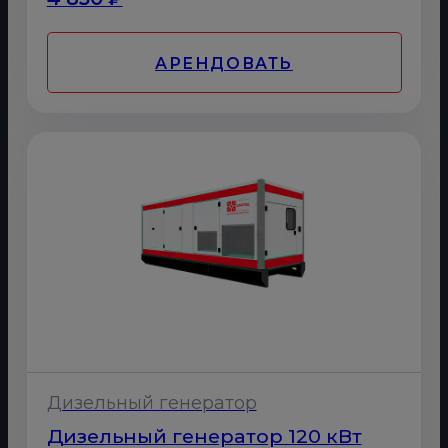
АРЕНДОВАТЬ
Дизельный генератор
Дизельный генератор 120 кВт