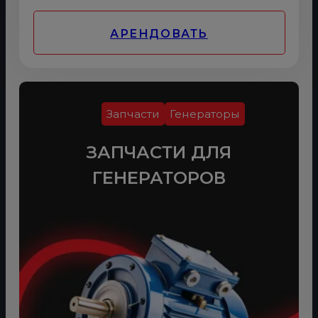
АРЕНДОВАТЬ
Запчасти
Генераторы
ЗАПЧАСТИ ДЛЯ
ГЕНЕРАТОРОВ