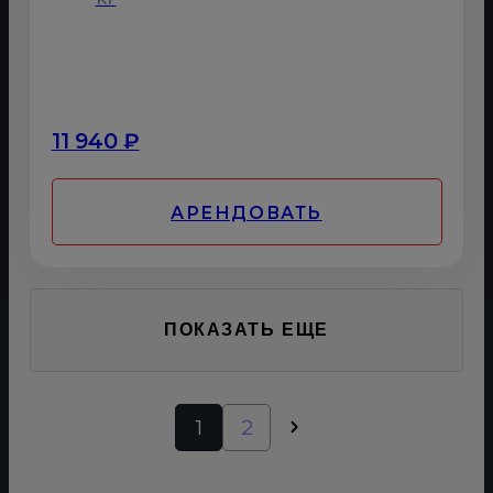
11 940 ₽
АРЕНДОВАТЬ
ПОКАЗАТЬ ЕЩЕ
1
2