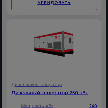
АРЕНДОВАТЬ
Дизельный генератор
Дизельный генератор 250 кВт
Мощность, кВт
240