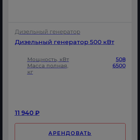
Дизельный генератор
Дизельный генератор 500 кВт
Мощность, кВт
508
Масса полная,
6500
кг
11 940 ₽
АРЕНДОВАТЬ