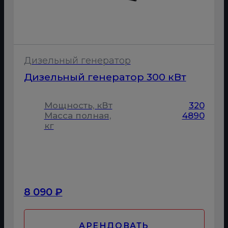
Дизельный генератор
Дизельный генератор 300 кВт
Мощность, кВт
320
Масса полная,
4890
кг
8 090 ₽
АРЕНДОВАТЬ