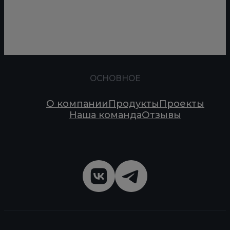
ОСНОВНОЕ
О компании
Продукты
Проекты
Наша команда
Отзывы