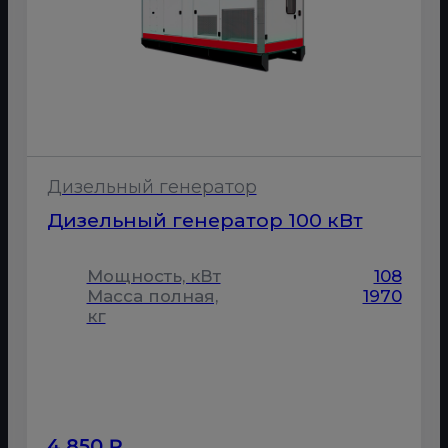
Дизельный генератор
Дизельный генератор 100 кВт
Мощность, кВт
108
Масса полная,
1970
кг
4 850 ₽