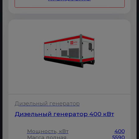
Дизельный генератор
Дизельный генератор 400 кВт
Мощность, кВт
400
Масса полная,
5590