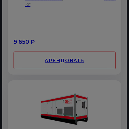
кг
9 650 ₽
АРЕНДОВАТЬ