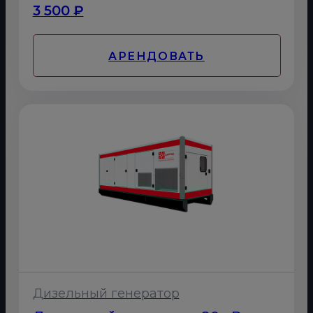
3 500 ₽
АРЕНДОВАТЬ
Дизельный генератор