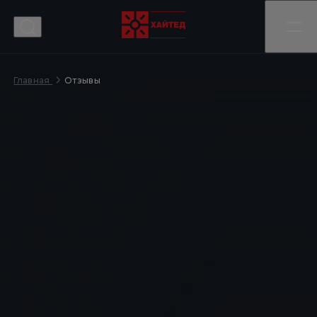
Отзывы
Главная