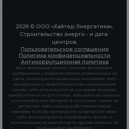
2026 © ООО «Хайтед-Энергетика».
Строительство энерго - и дата-
центров.
Пользовательское соглашение
Политика конфиденциальности
Антикоррупционная политика
Весь визуальный контент, включая фотографии,
изображения, и видеоматериалы, размещенные на
сайте, используются на законных основаниях: либо
приобретены у правообладателей на возмездной
основе, либо используются на основании лицензии,
приобретенной на фотостоках, либо взяты из открытых
источников в сети Интернет в отсутствие ссылок на
авторство, либо созданы работниками нашей
компании. Если Вы претендуете на авторство каких-
либо фотоматериалов и возражаете против их
использования на данном сайте, просим написать об
этом на e-mail: inet@hited.ru