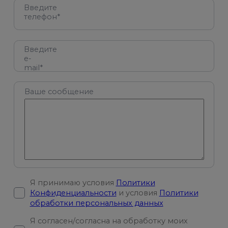
Введите
телефон*
Введите
e-
mail*
Ваше сообщение
Я принимаю условия
Политики
Конфиденциальности
и условия
Политики
обработки персональных данных
Я согласен/согласна на обработку моих