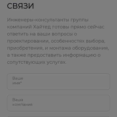
СВЯЗИ
Инженеры-консультанты группы
компаний Хайтед готовы прямо сейчас
ответить на ваши вопросы о
проектировании, особенностях выбора,
приобретения, и монтажа оборудования,
а также предоставить информацию о
сопутствующих услугах.
Ваше
имя*
Ваша
компания