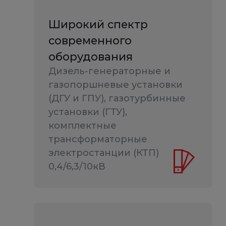
Широкий спектр
современного
оборудования
Дизель-генераторные и
газопоршневые установки
(ДГУ и ГПУ), газотурбинные
установки (ГТУ),
комплектные
трансформаторные
электростанции (КТП)
0,4/6,3/10кВ