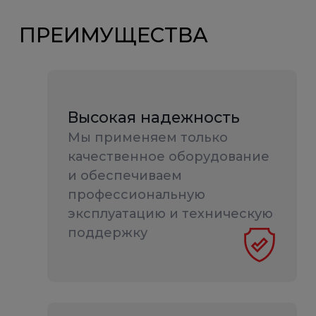
ПРЕИМУЩЕСТВА
Высокая надежность
Мы применяем только
качественное оборудование
и обеспечиваем
профессиональную
эксплуатацию и техническую
поддержку