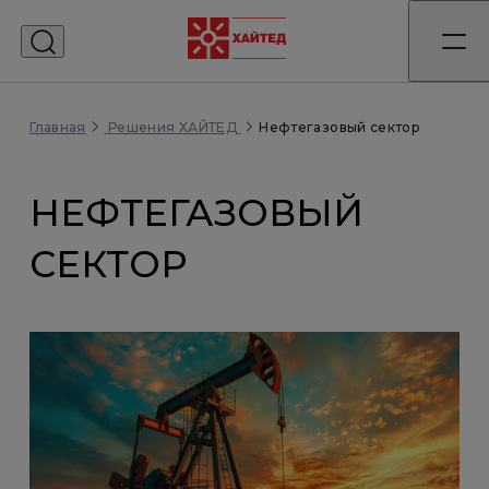
Главная
Нефтегазовый сектор
Решения ХАЙТЕД
НЕФТЕГАЗОВЫЙ
СЕКТОР