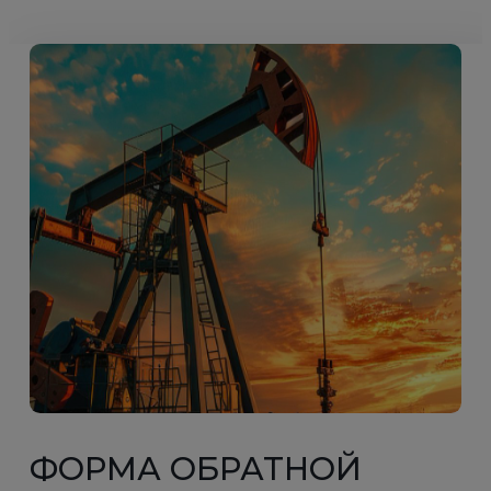
ФОРМА ОБРАТНОЙ