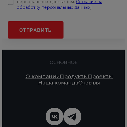
персональных данных (см.
Согласие на
обработку персональных данных
)
ОТПРАВИТЬ
ОСНОВНОЕ
О компании
Продукты
Проекты
Наша команда
Отзывы