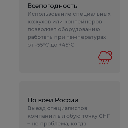
Всепогодность
Использование специальных
кожухов или контейнеров
позволяет оборудованию
работать при температурах
от -55°С до +45°С
По всей России
Выезд специалистов
компании в любую точку СНГ
– не проблема, когда