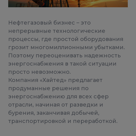
Нефтегазовый бизнес – это
непрерывные технологические
процессы, где простой оборудования
грозит многомиллионными убытками.
Поэтому переоценивать надежность
энергоснабжения в такой ситуации
просто невозможно.
Компания «Хайтед» предлагает
продуманные решения по
энергоснабжению для всех сфер
отрасли, начиная от разведки и
бурения, заканчивая добычей,
транспортировкой и переработкой.