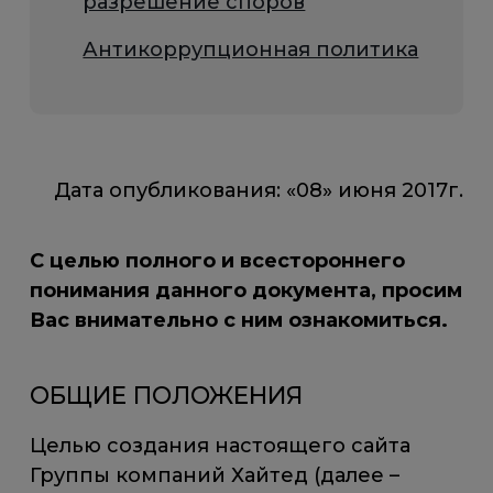
разрешение споров
Антикоррупционная политика
Дата опубликования: «08» июня 2017г.
С целью полного и всестороннего
понимания данного документа, просим
Вас внимательно с ним ознакомиться.
ОБЩИЕ ПОЛОЖЕНИЯ
Целью создания настоящего сайта
Группы компаний Хайтед (далее –