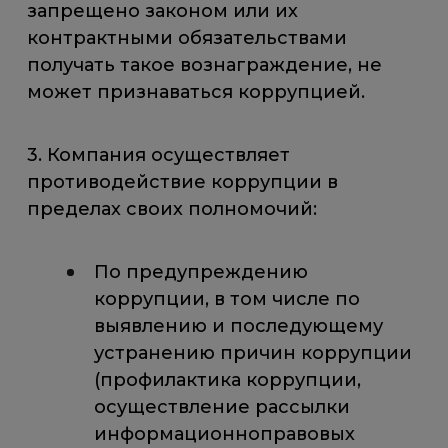
запрещено законом или их
контрактными обязательствами
получать такое вознаграждение, не
может признаваться коррупцией.
3. Компания осуществляет
противодействие коррупции в
пределах своих полномочий:
По предупреждению
коррупции, в том числе по
выявлению и последующему
устранению причин коррупции
(профилактика коррупции,
осуществление рассылки
информационноправовых