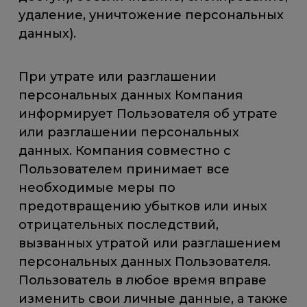
удаление, уничтожение персональных
данных).
При утрате или разглашении
персональных данных Компания
информирует Пользователя об утрате
или разглашении персональных
данных. Компания совместно с
Пользователем принимает все
необходимые меры по
предотвращению убытков или иных
отрицательных последствий,
вызванных утратой или разглашением
персональных данных Пользователя.
Пользователь в любое время вправе
изменить свои личные данные, а также