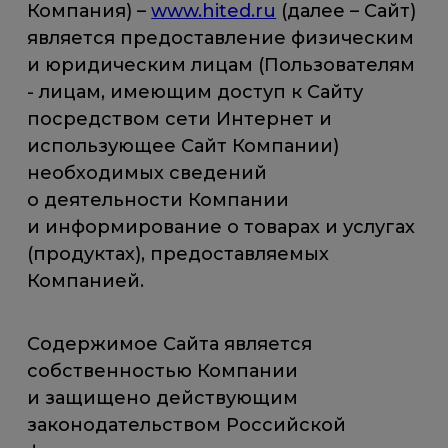
Компания) –
www.hited.ru
(далее – Сайт)
является предоставление физическим
и юридическим лицам (Пользователям
- лицам, имеющим доступ к Сайту
посредством сети Интернет и
использующее Сайт Компании)
необходимых сведений
о деятельности Компании
и информирование о товарах и услугах
(продуктах), предоставляемых
Компанией.
Содержимое Сайта является
собственностью Компании
и защищено действующим
законодательством Российской