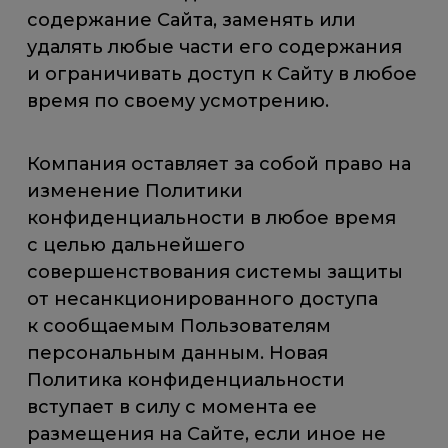
содержание Сайта, заменять или
удалять любые части его содержания
и ограничивать доступ к Сайту в любое
время по своему усмотрению.
Компания оставляет за собой право на
изменение Политики
конфиденциальности в любое время
с целью дальнейшего
совершенствования системы защиты
от несанкционированного доступа
к сообщаемым Пользователям
персональным данным. Новая
Политика конфиденциальности
вступает в силу с момента ее
размещения на Сайте, если иное не