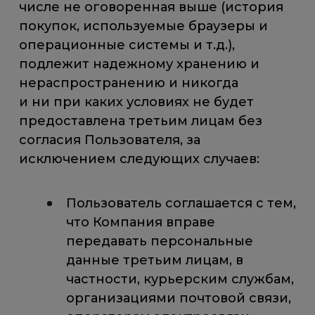
числе не оговоренная выше (история
покупок, используемые браузеры и
операционные системы и т.д.),
подлежит надежному хранению и
нераспространению и никогда
и ни при каких условиях не будет
предоставлена третьим лицам без
согласия Пользователя, за
исключением следующих случаев:
Пользователь соглашается с тем,
что Компания вправе
передавать персональные
данные третьим лицам, в
частности, курьерским службам,
организациями почтовой связи,