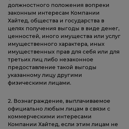
должностного положения вопреки
законным интересам Компании
Хайтед, общества и государства в
целях получения выгоды в виде денег,
ценностей, иного имущества или услуг
имущественного характера, иных
имущественных прав для себя или для
третьих лиц либо незаконное
предоставление такой выгоды
указанному лицу другими
физическими лицами.
2. Вознаграждение, выплачиваемое
официально любым лицам в связи с
коммерческими интересами
Компании Хайтед, если этим лицам не