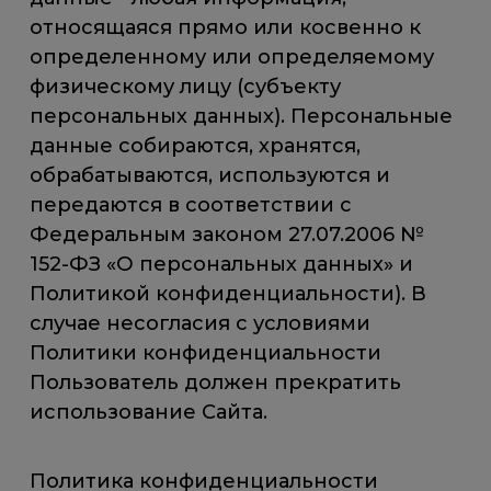
относящаяся прямо или косвенно к
определенному или определяемому
физическому лицу (субъекту
персональных данных). Персональные
данные собираются, хранятся,
обрабатываются, используются и
передаются в соответствии с
Федеральным законом 27.07.2006 №
152-ФЗ «О персональных данных» и
Политикой конфиденциальности). В
случае несогласия с условиями
Политики конфиденциальности
Пользователь должен прекратить
использование Сайта.
Политика конфиденциальности