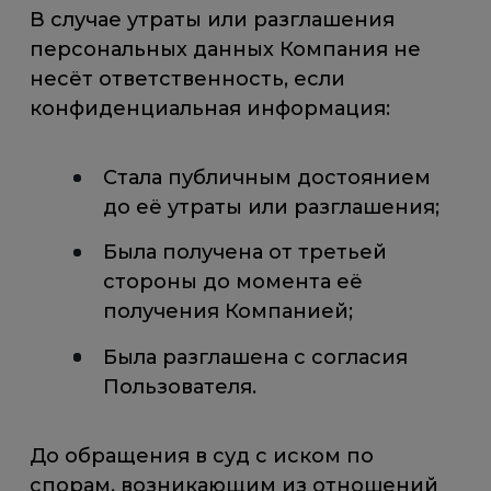
В случае утраты или разглашения
персональных данных Компания не
несёт ответственность, если
конфиденциальная информация:
Стала публичным достоянием
до её утраты или разглашения;
Была получена от третьей
стороны до момента её
получения Компанией;
Была разглашена с согласия
Пользователя.
До обращения в суд с иском по
спорам, возникающим из отношений