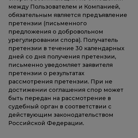
между Пользователем и Компанией,
обязательным является предъявление
претензии (письменного
предложения о добровольном
урегулировании спора). Получатель
претензии в течение 30 календарных
дней со дня получения претензии,
письменно уведомляет заявителя
претензии о результатах
рассмотрения претензии. При не
достижении соглашения спор может
быть передан на рассмотрение в
судебный орган в соответствии с
действующим законодательством
Российской Федерации.