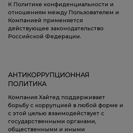
К Политике конфиденциальности и
отношениям между Пользователем и
Компанией применяется
действующее законодательство
Российской Федерации.
АНТИКОРРУПЦИОННАЯ
ПОЛИТИКА
Компания Хайтед поддерживает
борьбу с коррупцией в любой форме и
с этой целью взаимодействует с
государственными органами,
общественными и иными