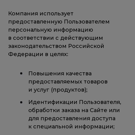
Компания использует
предоставленную Пользователем
персональную информацию
в соответствии с действующим
законодательством Российской
Федерации в целях:
Повышения качества
предоставляемых товаров
и услуг (продуктов);
Идентификации Пользователя,
обработки заказа на Сайте или
для предоставления доступа
к специальной информации;