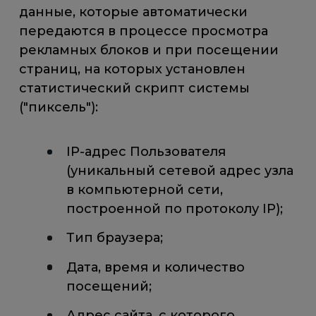
данные, которые автоматически
передаются в процессе просмотра
рекламных блоков и при посещении
страниц, на которых установлен
статистический скрипт системы
("пиксель"):
IP-адрес Пользователя
(уникальный сетевой адрес узла
в компьютерной сети,
построенной по протоколу IP);
Тип браузера;
Дата, время и количество
посещений;
Адрес сайта, с которого