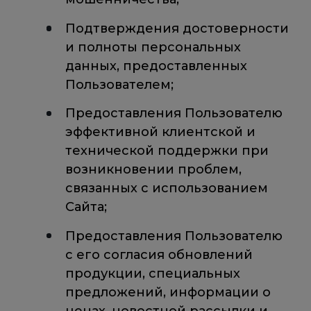
Подтверждения достоверности
и полноты персональных
данных, предоставленных
Пользователем;
Предоставления Пользователю
эффективной клиентской и
технической поддержки при
возникновении проблем,
связанных с использованием
Сайта;
Предоставления Пользователю
с его согласия обновлений
продукции, специальных
предложений, информации о
ценах, новостной рассылки и