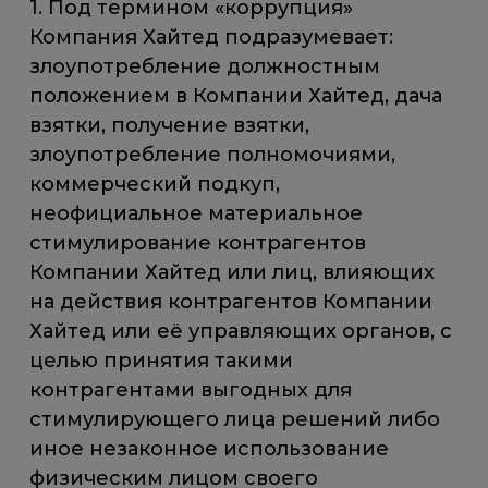
1. Под термином «коррупция»
Компания Хайтед подразумевает:
злоупотребление должностным
положением в Компании Хайтед, дача
взятки, получение взятки,
злоупотребление полномочиями,
коммерческий подкуп,
неофициальное материальное
стимулирование контрагентов
Компании Хайтед или лиц, влияющих
на действия контрагентов Компании
Хайтед или её управляющих органов, с
целью принятия такими
контрагентами выгодных для
стимулирующего лица решений либо
иное незаконное использование
физическим лицом своего