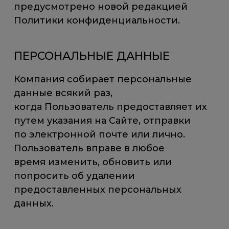
предусмотрено новой редакцией
Политики конфиденциальности.
ПЕРСОНАЛЬНЫЕ ДАННЫЕ
Компания собирает персональные
данные всякий раз,
когда Пользователь предоставляет их
путем указания на Сайте, отправки
по электронной почте или лично.
Пользователь вправе в любое
время изменить, обновить или
попросить об удалении
предоставленных персональных
данных.