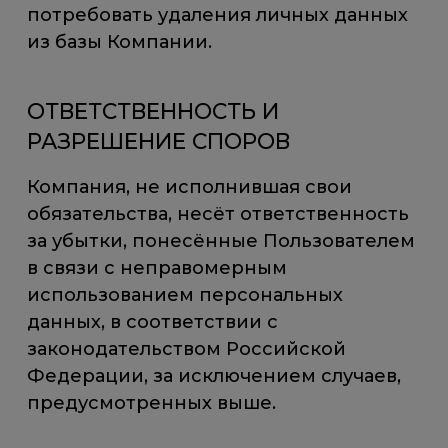
потребовать удаления личных данных
из базы Компании.
ОТВЕТСТВЕННОСТЬ И
РАЗРЕШЕНИЕ СПОРОВ
Компания, не исполнившая свои
обязательства, несёт ответственность
за убытки, понесённые Пользователем
в связи с неправомерным
использованием персональных
данных, в соответствии с
законодательством Российской
Федерации, за исключением случаев,
предусмотренных выше.