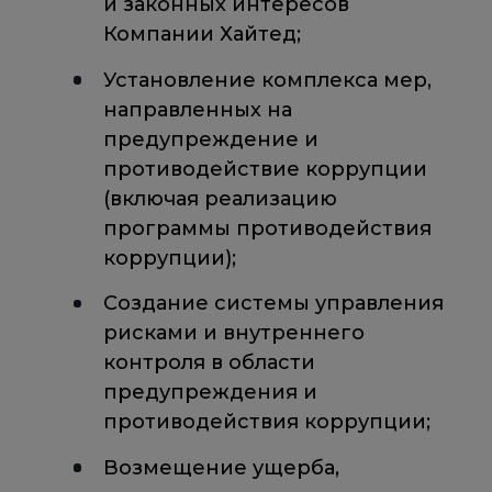
и законных интересов
Компании Хайтед;
Установление комплекса мер,
направленных на
предупреждение и
противодействие коррупции
(включая реализацию
программы противодействия
коррупции);
Создание системы управления
рисками и внутреннего
контроля в области
предупреждения и
противодействия коррупции;
Возмещение ущерба,