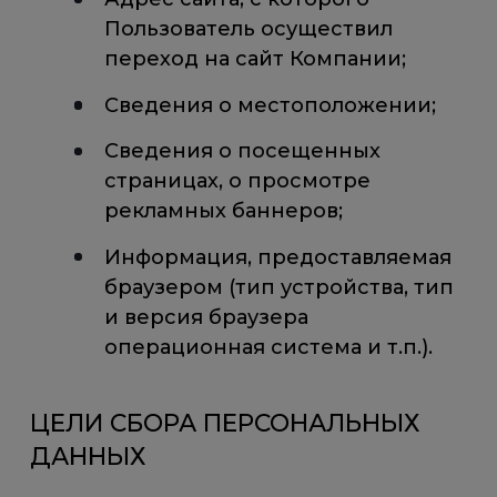
Пользователь осуществил
переход на сайт Компании;
Сведения о местоположении;
Сведения о посещенных
страницах, о просмотре
рекламных баннеров;
Информация, предоставляемая
браузером (тип устройства, тип
и версия браузера
операционная система и т.п.).
ЦЕЛИ СБОРА ПЕРСОНАЛЬНЫХ
ДАННЫХ