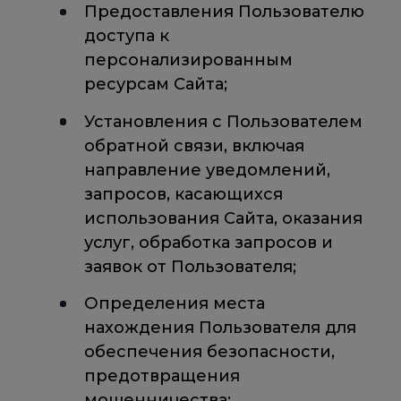
Предоставления Пользователю
доступа к
персонализированным
ресурсам Сайта;
Установления с Пользователем
обратной связи, включая
направление уведомлений,
запросов, касающихся
использования Сайта, оказания
услуг, обработка запросов и
заявок от Пользователя;
Определения места
нахождения Пользователя для
обеспечения безопасности,
предотвращения
мошенничества;