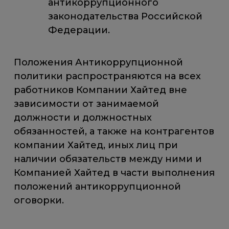
антикоррупционного
законодательства Российской
Федерации.
Положения Антикоррупционной
политики распространяются на всех
работников Компании Хайтед вне
зависимости от занимаемой
должности и должностных
обязанностей, а также на контрагентов
компании Хайтед, иных лиц при
наличии обязательств между ними и
Компанией Хайтед в части выполнения
положений антикоррупционной
оговорки.