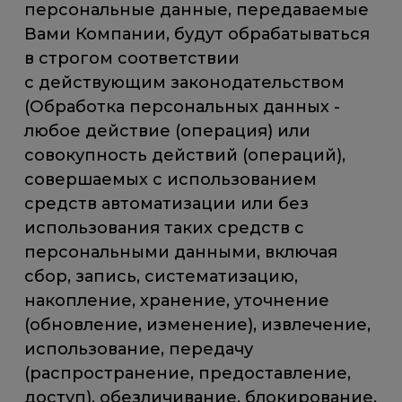
персональные данные, передаваемые
Вами Компании, будут обрабатываться
в строгом соответствии
с действующим законодательством
(Обработка персональных данных -
любое действие (операция) или
совокупность действий (операций),
совершаемых с использованием
средств автоматизации или без
использования таких средств с
персональными данными, включая
сбор, запись, систематизацию,
накопление, хранение, уточнение
(обновление, изменение), извлечение,
использование, передачу
(распространение, предоставление,
доступ), обезличивание, блокирование,