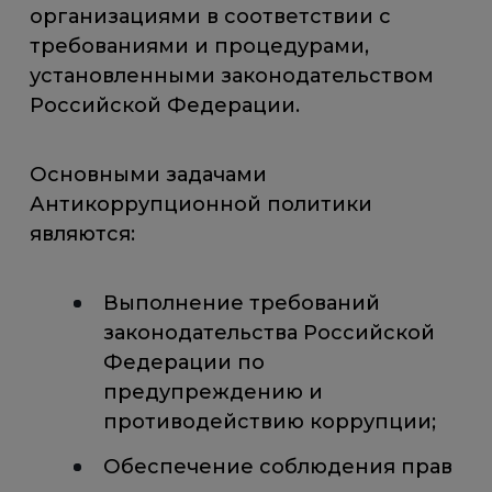
организациями в соответствии с
требованиями и процедурами,
установленными законодательством
Российской Федерации.
Основными задачами
Антикоррупционной политики
являются:
Выполнение требований
законодательства Российской
Федерации по
предупреждению и
противодействию коррупции;
Обеспечение соблюдения прав