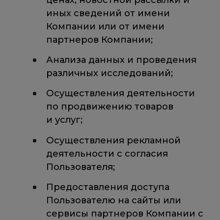
иных сведений от имени
Компании или от имени
партнеров Компании;
Анализа данных и проведения
различных исследований;
Осуществления деятельности
по продвижению товаров
и услуг;
Осуществления рекламной
деятельности с согласия
Пользователя;
Предоставления доступа
Пользователю на сайты или
сервисы партнеров Компании с