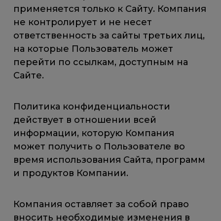
применяется только к Сайту. Компания
не контролирует и не несет
ответственность за сайты третьих лиц,
на которые Пользователь может
перейти по ссылкам, доступным на
Сайте.
Политика конфиденциальности
действует в отношении всей
информации, которую Компания
может получить о Пользователе во
время использования Сайта, программ
и продуктов Компании.
Компания оставляет за собой право
вносить необходимые изменения в