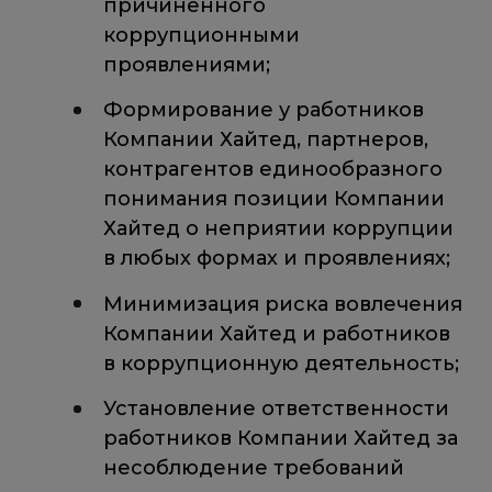
причиненного
коррупционными
проявлениями;
Формирование у работников
Компании Хайтед, партнеров,
контрагентов единообразного
понимания позиции Компании
Хайтед о неприятии коррупции
в любых формах и проявлениях;
Минимизация риска вовлечения
Компании Хайтед и работников
в коррупционную деятельность;
Установление ответственности
работников Компании Хайтед за
несоблюдение требований