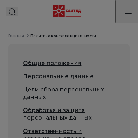
Политика конфиденциальности
Главная
Общие положения
Персональные данные
Цели сбора персональных
данных
Обработка и защита
персональных данных
Ответственность и