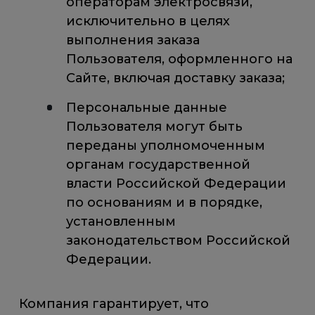
операторам электросвязи,
исключительно в целях
выполнения заказа
Пользователя, оформленного на
Сайте, включая доставку заказа;
Персональные данные
Пользователя могут быть
переданы уполномоченным
органам государственной
власти Российской Федерации
по основаниям и в порядке,
установленным
законодательством Российской
Федерации.
Компания гарантирует, что