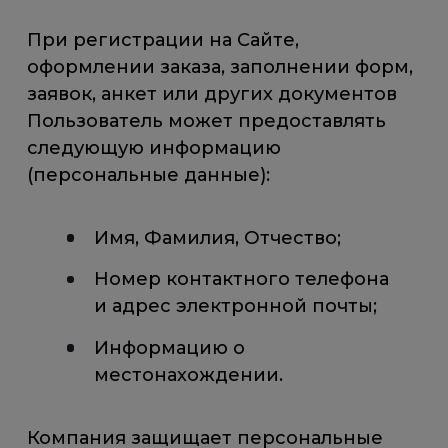
При регистрации на Сайте,
оформлении заказа, заполнении форм,
заявок, анкет или других документов
Пользователь может предоставлять
следующую информацию
(персональные данные):
Имя, Фамилия, Отчество;
Номер контактного телефона
и адрес электронной почты;
Информацию о
местонахождении.
Компания защищает персональные