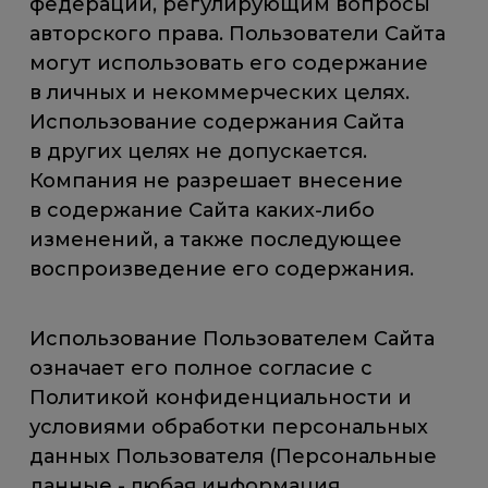
федерации, регулирующим вопросы
авторского права. Пользователи Сайта
могут использовать его содержание
в личных и некоммерческих целях.
Использование содержания Сайта
в других целях не допускается.
Компания не разрешает внесение
в содержание Сайта каких-либо
изменений, а также последующее
воспроизведение его содержания.
Использование Пользователем Сайта
означает его полное согласие с
Политикой конфиденциальности и
условиями обработки персональных
данных Пользователя (Персональные
данные - любая информация,