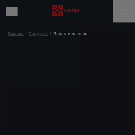
Главная
Проектирование
Продукты