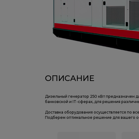
ОПИСАНИЕ
Дизельный генератор 250 кВт предназначен д
банковской и IT-сферах, для решения различн
Доставка оборудования осуществляется по вс
Подберем оптимальное решение для вашего об