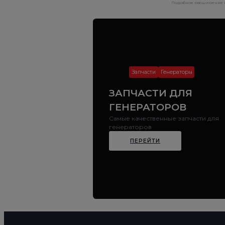
Подобное расширение га
Запчасти
Генераторы
ЗАПЧАСТИ ДЛЯ
ГЕНЕРАТОРОВ
Самые качественные запчасти для
генераторов
ПЕРЕЙТИ