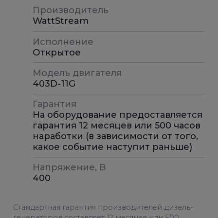
Производитель
WattStream
Исполнение
Открытое
Модель двигателя
403D-11G
Гарантия
На оборудование предоставляется
гарантия 12 месяцев или 500 часов
наработки (в зависимости от того,
какое событие наступит раньше)
Напряжение, В
400
Стандартная гарантия производителей дизель-
генераторов составляет 12 месяцев или 500