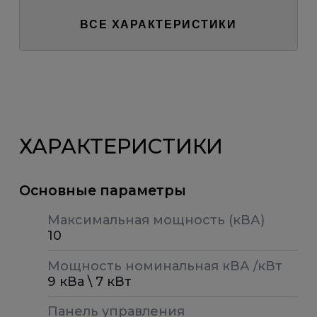
ВСЕ ХАРАКТЕРИСТИКИ
ХАРАКТЕРИСТИКИ
Основные параметры
Максимальная мощность (кВА)
10
Мощность номинальная кВА /кВт
9 кВа \ 7 кВт
Панель управления