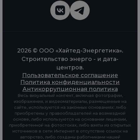
2026 © ООО «Хайтед-Энергетика».
Строительство энерго - и дата-
центров.
Пользовательское соглашение
Политика конфиденциальности
Антикоррупционная политика
Весь визуальный контент, включая фотографии,
изображения, и видеоматериалы, размещенные на
сайте, используются на законных основаниях: либо
приобретены у правообладателей на возмездной
основе, либо используются на основании лицензии,
приобретенной на фотостоках, либо взяты из открытых
источников в сети Интернет в отсутствие ссылок на
авторство, либо созданы работниками нашей