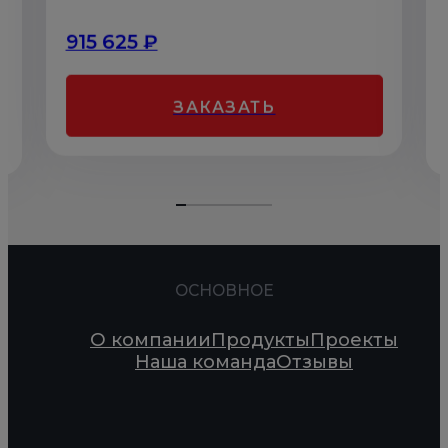
915 625 ₽
ЗАКАЗАТЬ
ОСНОВНОЕ
О компании
Продукты
Проекты
Наша команда
Отзывы