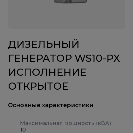
ДИЗЕЛЬНЫЙ
ГЕНЕРАТОР WS10-PX
ИСПОЛНЕНИЕ
ОТКРЫТОЕ
Основные характеристики
Максимальная мощность (кВА)
10