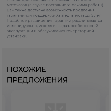
моточасов (в случае постоянного режима работы).
Вам также доступна возможность продления
гарантийной поддержки Хайтед, вплоть до 5 лет.
Подобное расширение гарантии рассчитывается
индивидуально, исходя из задач, особенностей
эксплуатации и обслуживания генераторной
установки.
ПОХОЖИЕ
ПРЕДЛОЖЕНИЯ