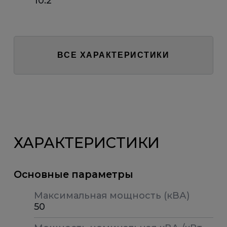
10.2
ВСЕ ХАРАКТЕРИСТИКИ
ХАРАКТЕРИСТИКИ
Основные параметры
Максимальная мощность (кВА)
50