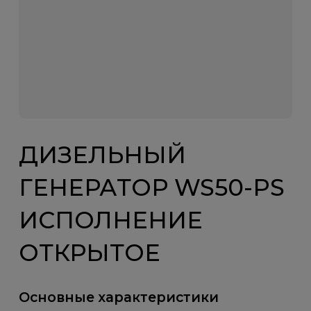
ДИЗЕЛЬНЫЙ
ГЕНЕРАТОР WS50-PS
ИСПОЛНЕНИЕ
ОТКРЫТОЕ
Основные характеристики