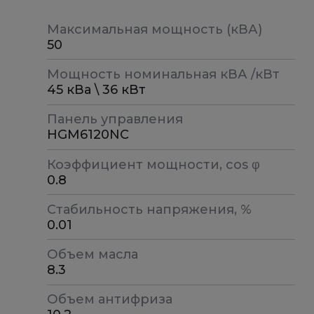
Максимальная мощность (кВА)
50
Мощность номинальная кВА /кВт
45 кВа \ 36 кВт
Панель управления
HGM6120NC
Коэффициент мощности, cos φ
0.8
Стабильность напряжения, %
0.01
Объем масла
8.3
Объем антифриза