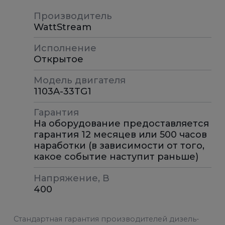
Производитель
WattStream
Исполнение
Открытое
Модель двигателя
1103A-33TG1
Гарантия
На оборудование предоставляется
гарантия 12 месяцев или 500 часов
наработки (в зависимости от того,
какое событие наступит раньше)
Напряжение, В
400
Стандартная гарантия производителей дизель-