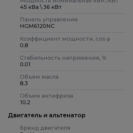
Мощность номинальная кВА /кВт
45 кВа \ 36 кВт
Панель управления
HGM6120NC
Коэффициент мощности, cos φ
0.8
Стабильность напряжения, %
0.01
Объем масла
8.3
Объем антифриза
10.2
Двигатель и альтенатор
Бренд двигателя