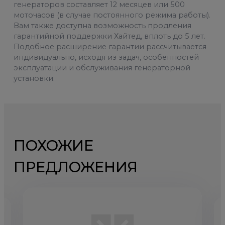
генераторов составляет 12 месяцев или 500
моточасов (в случае постоянного режима работы).
Вам также доступна возможность продления
гарантийной поддержки Хайтед, вплоть до 5 лет.
Подобное расширение гарантии рассчитывается
индивидуально, исходя из задач, особенностей
эксплуатации и обслуживания генераторной
установки.
ПОХОЖИЕ
ПРЕДЛОЖЕНИЯ