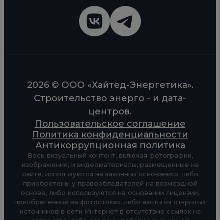
2026 © ООО «Хайтед-Энергетика».
Строительство энерго - и дата-
центров.
Пользовательское соглашение
Политика конфиденциальности
Антикоррупционная политика
Весь визуальный контент, включая фотографии,
изображения, и видеоматериалы, размещенные на
сайте, используются на законных основаниях: либо
приобретены у правообладателей на возмездной
основе, либо используются на основании лицензии,
приобретенной на фотостоках, либо взяты из открытых
источников в сети Интернет в отсутствие ссылок на